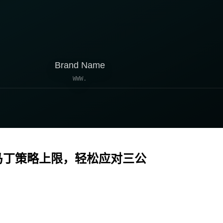
马丁策略上限，轻松应对三公