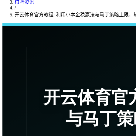
棋牌资讯
/
开云体育官方教程: 利用小本金稳赢法与马丁策略上限，