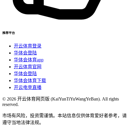
推荐平台
开云体育登录
华体会登陆
华体会体育app
开云体育官网
华体会登陆
华体会体育下载
开云电竞直播
© 2026 开云体育网页版 (KaiYunTiYuWangYeBan). All rights
reserved.
市场有风险，投资需谨慎。本站信息仅供体育爱好者参考，请
遵守当地法律法规。