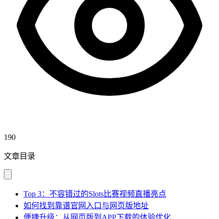
190
文章目录
Top 3：不容错过的Slots比赛视频直播亮点
如何找到靠谱官网入口与网页版地址
便捷升级：从网页版到APP下载的体验优化