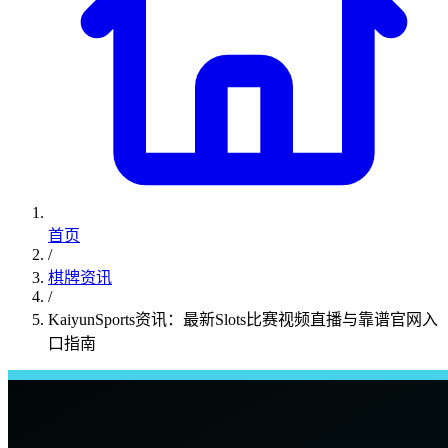
首页
/
棋牌资讯
/
KaiyunSports资讯：最新Slots比赛视频直播与靠谱官网入
口指南