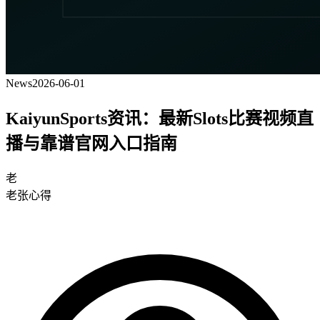
News
2026-06-01
KaiyunSports资讯：最新Slots比赛视频直
播与靠谱官网入口指南
老
老张心得