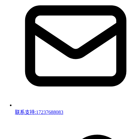
联系支持:17237688083