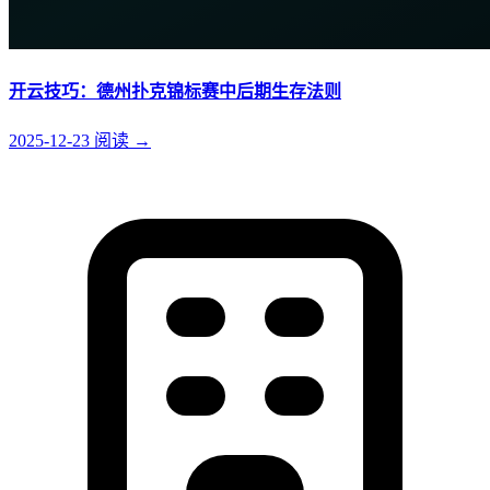
开云技巧：德州扑克锦标赛中后期生存法则
2025-12-23
阅读
→