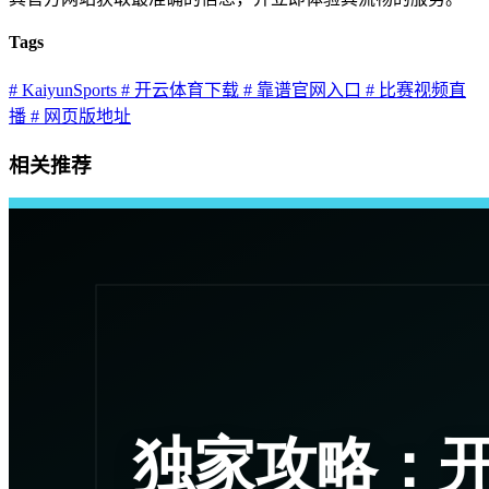
Tags
# KaiyunSports
# 开云体育下载
# 靠谱官网入口
# 比赛视频直
播
# 网页版地址
相关推荐