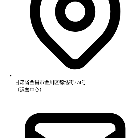
甘肃省金昌市金川区锦绣街774号
（运营中心）