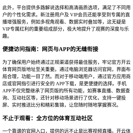
此外，平台提供多路解说选择和高清画质选项，满足了不同用
户的个性化需求。新注册用户及 VIP会员还能享受到专属的直
播增强服务，例如多视角观看、数据实时叠加等，这无疑是
VIP专属红利的重要组成部分，极大地提升了观赛的深度与乐
趣。
便捷访问指南：网页与APP的无缝衔接
为了确保用户始终通过正规渠道获得最佳服务，牢记官方开云
体育网页版地址至关重要。通过电脑浏览器访问官网，界面布
局合理，功能一目了然。而对于移动端用户，通过官方应用商
店或官网指引进行安全的 APP下载，是更便捷的选择。手机
APP不仅完整继承了网页版的所有功能，如赛事直播、数据查
询、互动社区等，还针对移动场景进行了优化，支持一键投
屏、实时推送比分和精彩集锦，让您随时随地掌握赛况。
不止于观看：全方位的体育互动社区
一个靠谱的官网入口，提供的远不止是比赛视频直播。开云体