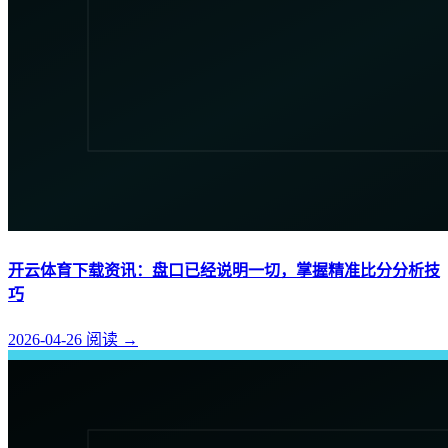
开云体育下载资讯：盘口已经说明一切，掌握精准比分分析技
巧
2026-04-26
阅读
→