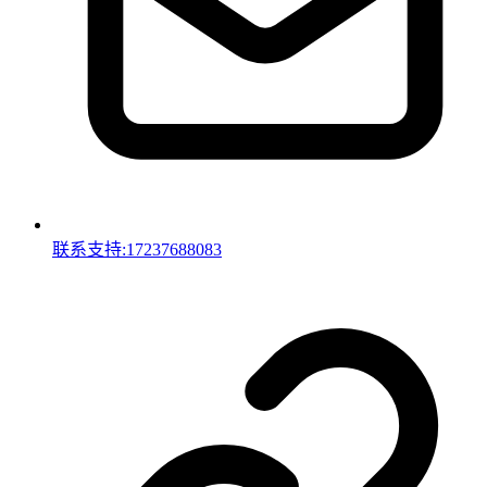
联系支持:17237688083