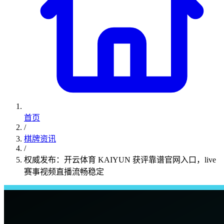
首页
/
棋牌资讯
/
权威发布：开云体育 KAIYUN 获评靠谱官网入口，live
赛事视频直播流畅稳定