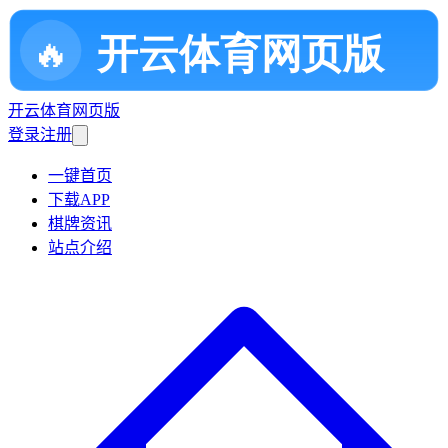
开云体育网页版
登录
注册
一键首页
下载APP
棋牌资讯
站点介绍