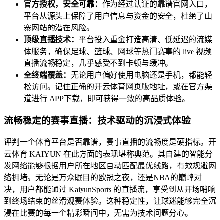
官方授权，安全可靠：
作为经过认证的靠谱官网入口，
平台从源头上保障了用户信息与资金的安全，杜绝了山
寨网站的潜在风险。
顶级直播技术：
平台投入重金打造高清、低延迟的流媒
体服务，确保足球、篮球、网球等热门赛事的 live 视频
直播流畅稳定，几乎感受不到卡顿与缓冲。
全终端覆盖：
无论用户偏好使用电脑还是手机，都能轻
松访问。记住正确的开云体育网页版地址，或在官方渠
道进行 APP下载，即可获得一致的高品质体验。
流畅稳定的赛事直播：技术驱动的沉浸式体验
评判一个体育平台是否靠谱，赛事直播的流畅度是硬指标。开
云体育 KAIYUN 在此方面的表现堪称典范。其自建的智能分
发网络能够根据用户所在地区自动匹配最优线路，有效规避网
络拥堵。无论是万众瞩目的欧冠之夜，还是NBA的巅峰对
决，用户都能通过 KaiyunSports 的直播流，享受到从开场哨响
到终场结束的丝滑观赛体验。这种稳定性，让球迷能够完全沉
浸在比赛的每一个精彩瞬间中，无需为技术问题分心。