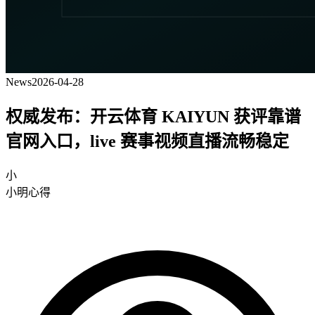
News
2026-04-28
权威发布：开云体育 KAIYUN 获评靠谱
官网入口，live 赛事视频直播流畅稳定
小
小明心得