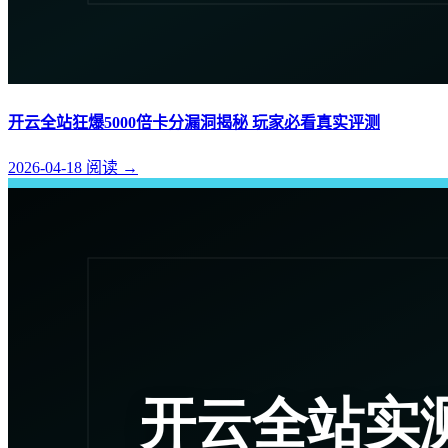
开云全站狂爆5000倍卡分漏洞揭秘 玩家必看真实评测
2026-04-18
阅读
→