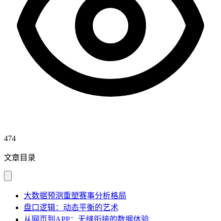
474
文章目录
大数据预测重塑赛事分析格局
盘口逻辑：动态平衡的艺术
从网页到APP：无缝衔接的数据体验