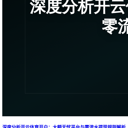
深度分析开云体育开户：大额无忧平台与零流水提现规则解析