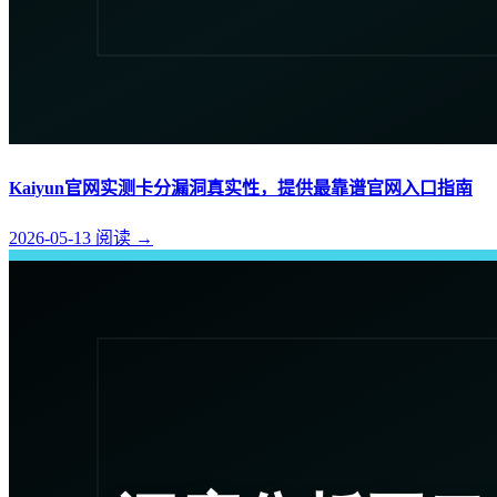
Kaiyun官网实测卡分漏洞真实性，提供最靠谱官网入口指南
2026-05-13
阅读
→