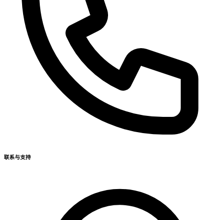
联系与支持