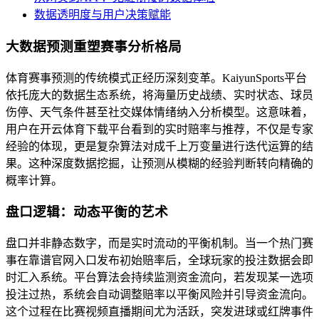
数据透明度与用户决策赋能
大数据预测重塑赛事分析格局
体育赛事预测的传统模式正经历深刻变革。KaiyunSports平台
依托庞大的数据生态系统，将海量历史战绩、实时状态、球员
伤停、天气条件甚至社交媒体情绪纳入分析模型。这意味着，
用户在开云体育下载平台看到的实时赔率与推荐，不仅是专家
经验的体现，更是复杂算法对成千上万变量进行迭代运算的结
果。这种深度数据挖掘，让预测从模糊的经验判断转向精确的
概率计算。
盘口逻辑：动态平衡的艺术
盘口并非静态数字，而是实时流动的平衡机制。当一个热门赛
事在靠谱官网入口发布初始赔率后，全球玩家的投注数据会即
时汇入系统。平台算法会持续监测资金流向，若发现某一选项
投注过热，系统会自动调整赔率以平衡风险并引导资金流向。
这个过程在比赛视频直播期间尤为活跃，突发进球或红牌事件