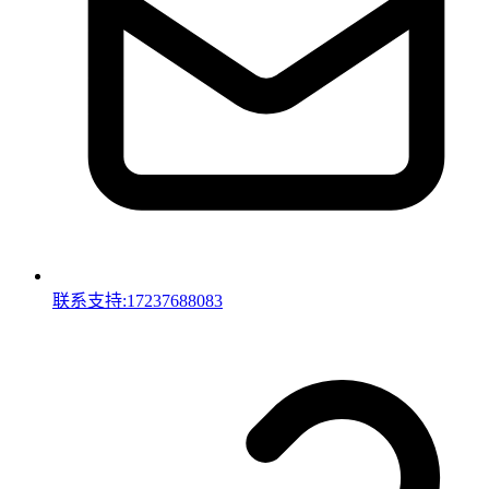
联系支持:17237688083