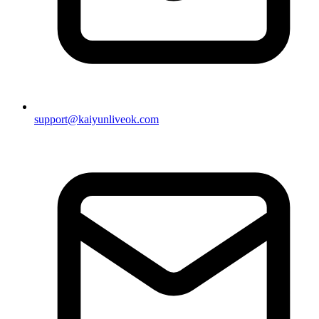
support@kaiyunliveok.com