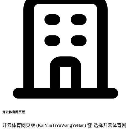
开云体育网页版
开云体育网页版 (KaiYunTiYuWangYeBan) 🏆 选择开云体育网