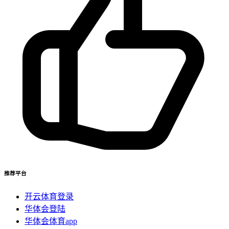
推荐平台
开云体育登录
华体会登陆
华体会体育app