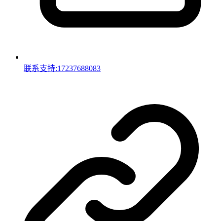
联系支持:17237688083