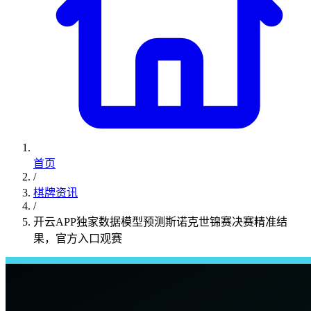
首页
/
棋牌资讯
/
开云APP独家数据模型预测斯诺克世锦赛决赛精准结
果，官方入口观赛