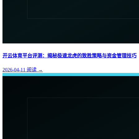
开云体育平台评测：揭秘极速龙虎的致胜策略与资金管理技巧
2026-04-11
阅读
→