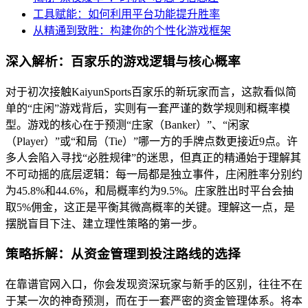
工具赋能：如何利用平台功能提升胜率
从精通到致胜：构建你的个性化游戏框架
深入解析：百家乐的游戏逻辑与核心概率
对于初次接触KaiyunSports百家乐的新玩家而言，这款看似简
单的“庄闲”游戏背后，实则有一套严谨的数学规则和概率模
型。游戏的核心在于预测“庄家（Banker）”、“闲家
（Player）”或“和局（Tie）”哪一方的手牌点数更接近9点。许
多人会陷入寻找“必胜规律”的迷思，但真正的精通始于理解其
不可动摇的底层逻辑：每一局都是独立事件，庄闲胜率分别约
为45.8%和44.6%，和局概率约为9.5%。庄家胜出时平台会抽
取5%佣金，这正是平衡其微高概率的关键。理解这一点，是
摆脱盲目下注、建立理性策略的第一步。
策略拆解：从资金管理到投注路线的选择
在靠谱官网入口，你会发现资深玩家与新手的区别，往往不在
于某一次的神奇预测，而在于一套严密的资金管理体系。将本