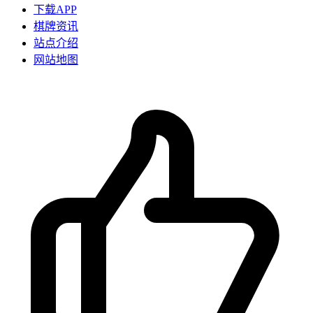
下载APP
棋牌资讯
站点介绍
网站地图