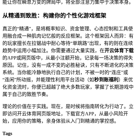
能让你在瞬息万变的牌局中，将全部注意力集中于决策本身。
从精通到致胜：构建你的个性化游戏框架
真正的“精通”，是将概率知识、资金管理、心态控制和工具使
用融合成一种肌肉记忆般的反应框架。这个框架因人而异：有
的玩家擅长在拉锯战中耐心等待“单跳路”出现，有的则在连续
趋势中运用小幅加注。你需要通过大量实践，在
开云体育下载
的APP或网页版中，从最小注额开始，记录每一场决策的得失
原因。记住，没有一成不变的必胜秘诀，只有不断进化的决策
系统。当你能冷静地执行自己的计划，不被一时的“连庄”或
“连闲”所动摇，并能理性利用平台活动（如
秒到账福利
）来优
化资金流时，你便已超越了绝大多数玩家，掌握了长期游戏中
属于自己的致胜节奏。
理论的价值在于实践。现在，是时候将指南转化为行动了。立
即访问开云体育网页版地址，下载官方APP，从最小风险开
始，应用你的策略，亲身体验从入门到精通的掌控感。
Tags