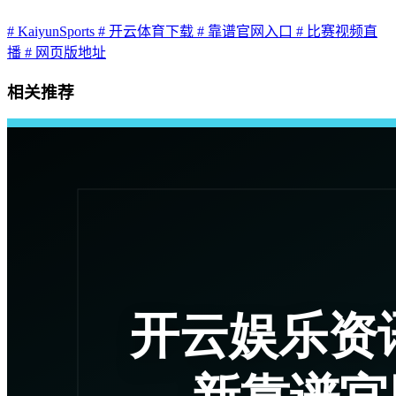
# KaiyunSports
# 开云体育下载
# 靠谱官网入口
# 比赛视频直
播
# 网页版地址
相关推荐