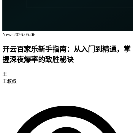
News
2026-05-06
开云百家乐新手指南：从入门到精通，掌
握深夜爆率的致胜秘诀
王
王叔叔