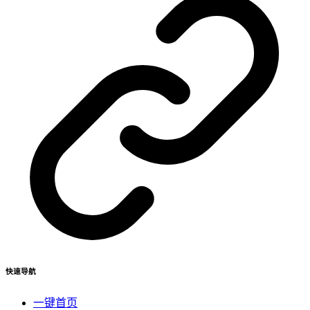
快速导航
一键首页