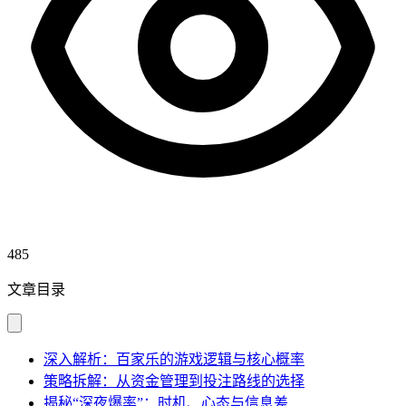
485
文章目录
深入解析：百家乐的游戏逻辑与核心概率
策略拆解：从资金管理到投注路线的选择
揭秘“深夜爆率”：时机、心态与信息差