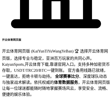
开云体育网页版
开云体育网页版 (KaiYunTiYuWangYeBan) 🏆 选择开云体育网
页版，选择专业与稳定，亚洲百万玩家的共同心声。
KaiyunSports,开云体育下载,靠谱官网入口。支持多种加密货币
存取，USDT/TRC20/BTC一键到账。 官方备用线路已就绪，
一键直达，拒绝卡顿与劫持。
全球赛事比分
、深度球队动态
与独家战术解读。依托权威的
体育数据服务
，开云体育网页版
让每一位球迷都能随时随地掌握赛场风云，享受安全、流畅、
便捷的娱乐体验。