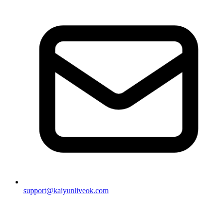
support@kaiyunliveok.com