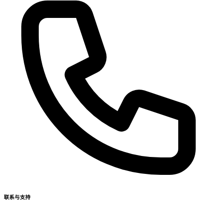
联系与支持